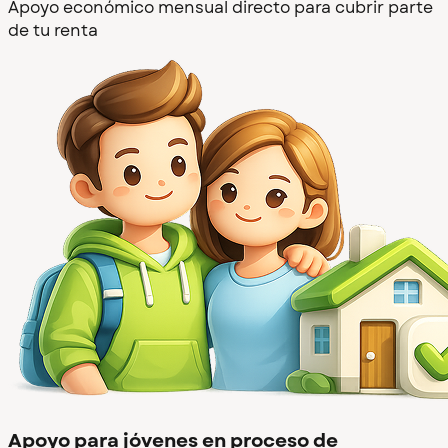
Apoyo económico mensual directo para cubrir parte
de tu renta
Apoyo para jóvenes en proceso de