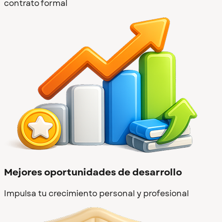
contrato formal
Mejores oportunidades de desarrollo
Impulsa tu crecimiento personal y profesional