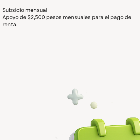
Subsidio mensual
Apoyo de $2,500 pesos mensuales para el pago de
renta.