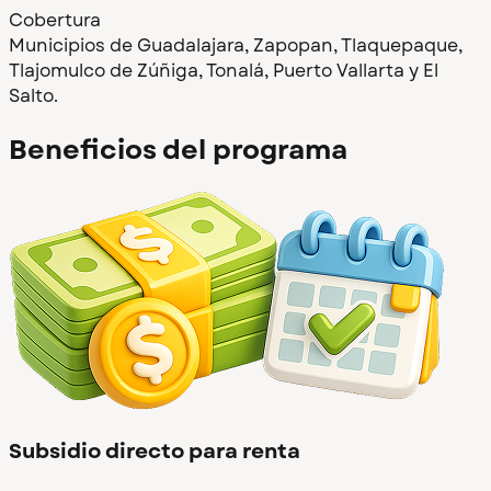
Cobertura
Municipios de Guadalajara, Zapopan, Tlaquepaque,
Tlajomulco de Zúñiga, Tonalá, Puerto Vallarta y El
Salto.
Beneficios del programa
Subsidio directo para renta