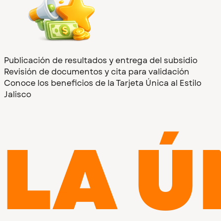
Publicación de resultados y entrega del subsidio
Revisión de documentos y cita para validación
Conoce los beneficios de la Tarjeta Única al Estilo
Jalisco