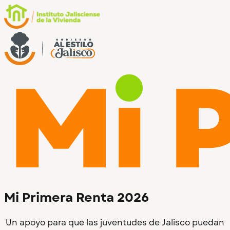
Mi Primera Renta 2026
Un apoyo para que las juventudes de Jalisco puedan