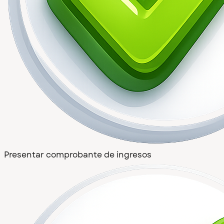
Presentar comprobante de ingresos