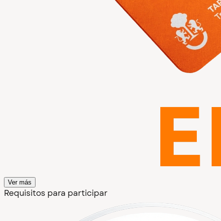
Ver más
Requisitos para participar