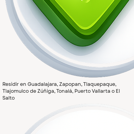
Residir en Guadalajara, Zapopan, Tlaquepaque,
Tlajomulco de Zúñiga, Tonalá, Puerto Vallarta o El
Salto