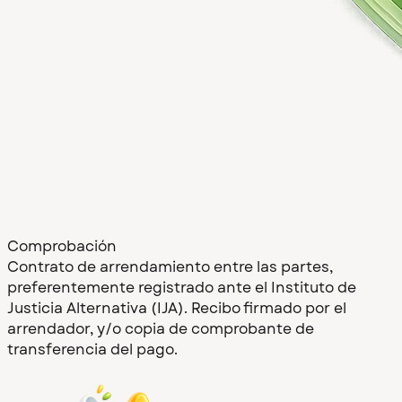
Comprobación
Contrato de arrendamiento entre las partes,
preferentemente registrado ante el Instituto de
Justicia Alternativa (IJA). Recibo firmado por el
arrendador, y/o copia de comprobante de
transferencia del pago.