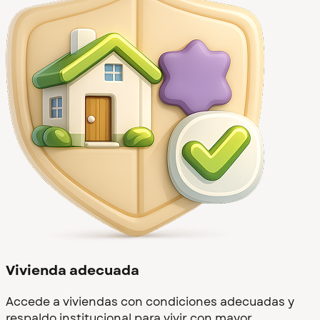
Vivienda adecuada
Accede a viviendas con condiciones adecuadas y
respaldo institucional para vivir con mayor