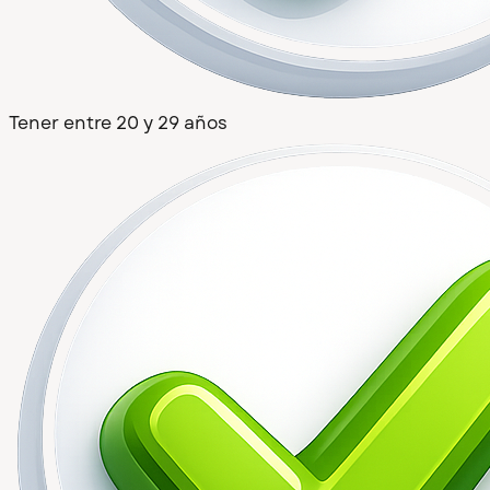
Tener entre 20 y 29 años