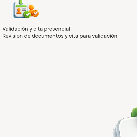
Validación y cita presencial
Revisión de documentos y cita para validación