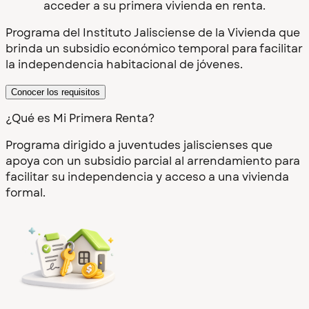
acceder a su primera vivienda en renta.
Programa del Instituto Jalisciense de la Vivienda que
brinda un subsidio económico temporal para facilitar
la independencia habitacional de jóvenes.
Conocer los requisitos
¿Qué es Mi Primera Renta?
Programa dirigido a juventudes jaliscienses que
apoya con un subsidio parcial al arrendamiento para
facilitar su independencia y acceso a una vivienda
formal.