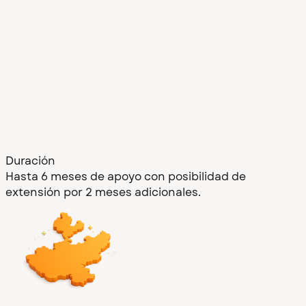
Duración
Hasta 6 meses de apoyo con posibilidad de
extensión por 2 meses adicionales.