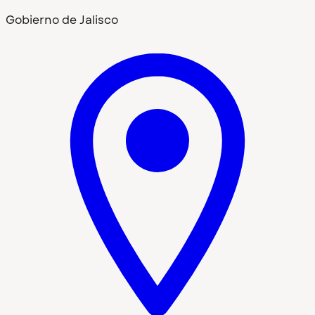
Gobierno de Jalisco