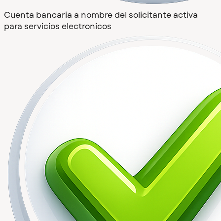
Cuenta bancaria a nombre del solicitante activa
para servicios electronicos