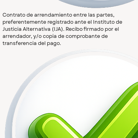
Contrato de arrendamiento entre las partes,
preferentemente registrado ante el Instituto de
Justicia Alternativa (IJA). Recibo firmado por el
arrendador, y/o copia de comprobante de
transferencia del pago.