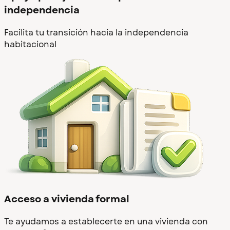
independencia
Facilita tu transición hacia la independencia
habitacional
Acceso a vivienda formal
Te ayudamos a establecerte en una vivienda con