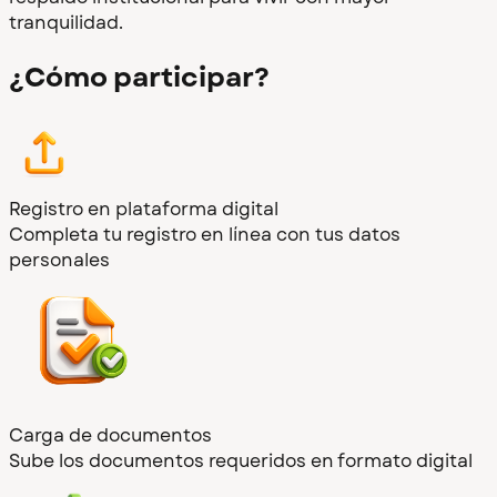
tranquilidad.
¿Cómo participar?
Registro en plataforma digital
Completa tu registro en línea con tus datos
personales
Carga de documentos
Sube los documentos requeridos en formato digital