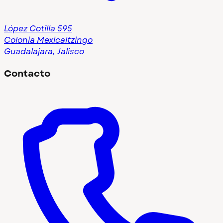
López Cotilla 595
Colonia Mexicaltzingo
Guadalajara, Jalisco
Contacto