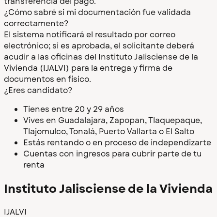
transferencia del pago.
¿Cómo sabré si mi documentación fue validada
correctamente?
El sistema notificará el resultado por correo
electrónico; si es aprobada, el solicitante deberá
acudir a las oficinas del Instituto Jalisciense de la
Vivienda (IJALVI) para la entrega y firma de
documentos en físico.
¿Eres candidato?
Tienes entre 20 y 29 años
Vives en Guadalajara, Zapopan, Tlaquepaque,
Tlajomulco, Tonalá, Puerto Vallarta o El Salto
Estás rentando o en proceso de independizarte
Cuentas con ingresos para cubrir parte de tu
renta
Instituto Jalisciense de la Vivienda
IJALVI