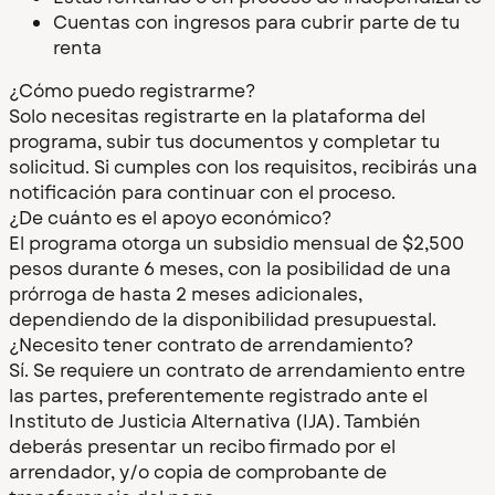
Cuentas con ingresos para cubrir parte de tu
renta
¿Cómo puedo registrarme?
Solo necesitas registrarte en la plataforma del
programa, subir tus documentos y completar tu
solicitud. Si cumples con los requisitos, recibirás una
notificación para continuar con el proceso.
¿De cuánto es el apoyo económico?
El programa otorga un subsidio mensual de $2,500
pesos durante 6 meses, con la posibilidad de una
prórroga de hasta 2 meses adicionales,
dependiendo de la disponibilidad presupuestal.
¿Necesito tener contrato de arrendamiento?
Sí. Se requiere un contrato de arrendamiento entre
las partes, preferentemente registrado ante el
Instituto de Justicia Alternativa (IJA). También
deberás presentar un recibo firmado por el
arrendador, y/o copia de comprobante de